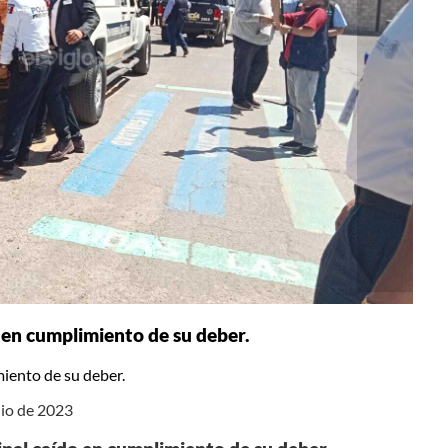
 en cumplimiento de su deber.
iento de su deber.
nio de 2023