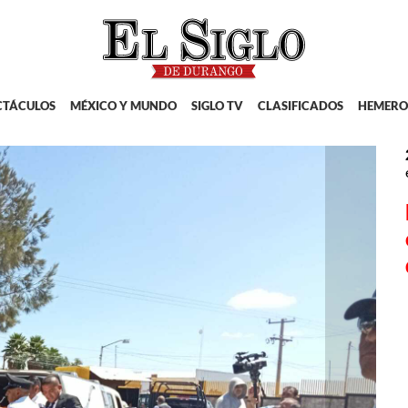
CTÁCULOS
MÉXICO Y MUNDO
SIGLO TV
CLASIFICADOS
HEMERO