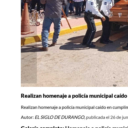
Realizan homenaje a policía municipal caído
Realizan homenaje a policía municipal caído en cumplim
Autor:
EL SIGLO DE DURANGO,
publicada el 26 de ju