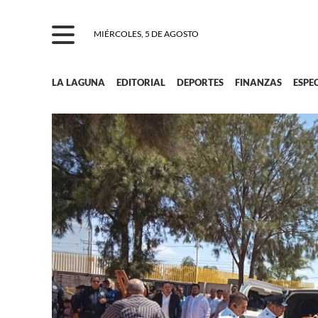
MIÉRCOLES, 5 DE AGOSTO
LA LAGUNA
EDITORIAL
DEPORTES
FINANZAS
ESPE