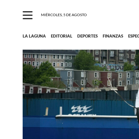
MIÉRCOLES, 5 DE AGOSTO
LA LAGUNA
EDITORIAL
DEPORTES
FINANZAS
ESPE