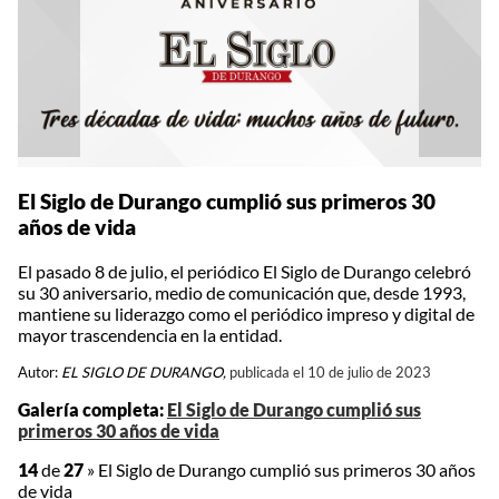
El Siglo de Durango cumplió sus primeros 30
años de vida
El pasado 8 de julio, el periódico El Siglo de Durango celebró
su 30 aniversario, medio de comunicación que, desde 1993,
mantiene su liderazgo como el periódico impreso y digital de
mayor trascendencia en la entidad.
Autor:
EL SIGLO DE DURANGO,
publicada el 10 de julio de 2023
Galería completa:
El Siglo de Durango cumplió sus
primeros 30 años de vida
14
de
27
»
El Siglo de Durango cumplió sus primeros 30 años
de vida