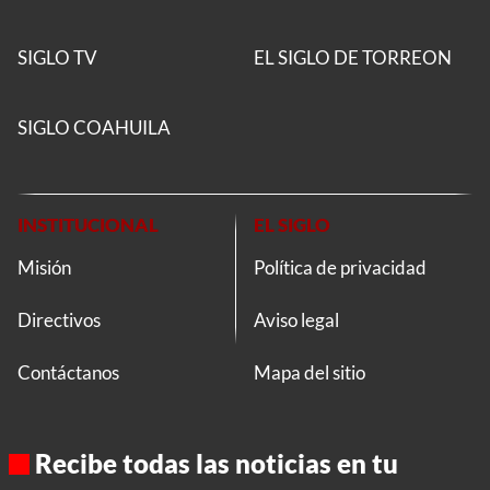
SIGLO TV
EL SIGLO DE TORREON
SIGLO COAHUILA
INSTITUCIONAL
EL SIGLO
Misión
Política de privacidad
Directivos
Aviso legal
Contáctanos
Mapa del sitio
Recibe todas las noticias en tu