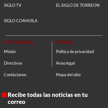
SIGLO TV
EL SIGLO DE TORREON
SIGLO COAHUILA
INSTITUCIONAL
EL SIGLO
Misión
Política de privacidad
Directivos
Aviso legal
Contáctanos
Mapa del sitio
Recibe todas las noticias en tu
correo