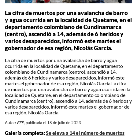
La cifra de muertos por una avalancha de barro
y agua ocurrida en la localidad de Quetame, en el
departamento colombiano de Cundinamarca
(centro), ascendió a 14, además de 6 heridos y
varios desaparecidos, informó este martes el
gobernador de esa región, Nicolás García.
La cifra de muertos por una avalancha de barro y agua
ocurrida en la localidad de Quetame, en el departamento
colombiano de Cundinamarca (centro), ascendió a 14,
además de 6 heridos y varios desaparecidos, informó este
martes el gobernador de esa región, Nicolás García.La cifra
de muertos por una avalancha de barro y agua ocurrida en la
localidad de Quetame, en el departamento colombiano de
Cundinamarca (centro), ascendió a 14, además de 6 heridos y
varios desaparecidos, informó este martes el gobernador de
esa región, Nicolás García.
Autor:
EFE,
publicada el 18 de julio de 2023
Galería completa:
Se eleva a 14 el número de muertos