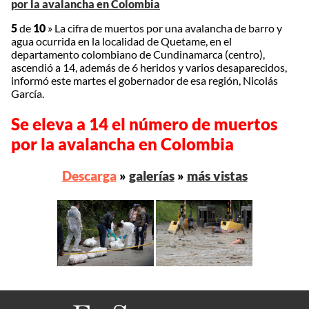
por la avalancha en Colombia
5
de
10
»
La cifra de muertos por una avalancha de barro y
agua ocurrida en la localidad de Quetame, en el
departamento colombiano de Cundinamarca (centro),
ascendió a 14, además de 6 heridos y varios desaparecidos,
informó este martes el gobernador de esa región, Nicolás
García.
Se eleva a 14 el número de muertos
por la avalancha en Colombia
Descarga
»
galerías
»
más vistas