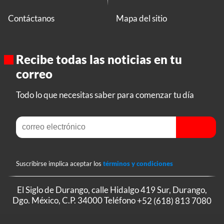
Contáctanos
Mapa del sitio
Recibe todas las noticias en tu
correo
Todo lo que necesitas saber para comenzar tu día
Suscribirse implica aceptar los
términos y condiciones
El Siglo de Durango, calle Hidalgo 419 Sur, Durango,
Dgo. México, C.P. 34000 Teléfono
+52 (618) 813 7080