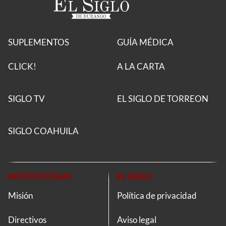
SUPLEMENTOS
GUÍA MÉDICA
CLICK!
A LA CARTA
SIGLO TV
EL SIGLO DE TORREON
SIGLO COAHUILA
INSTITUCIONAL
EL SIGLO
Misión
Política de privacidad
Directivos
Aviso legal