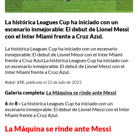
La histórica Leagues Cup ha iniciado con un
escenario inmejorable: El debut de Lionel Messi
con el Inter Miami frente a Cruz Azul.
La histórica Leagues Cup ha iniciado con un escenario
inmejorable: El debut de Lionel Messi con el Inter Miami
frente a Cruz Azul.La histórica Leagues Cup ha iniciado con
un escenario inmejorable: El debut de Lionel Messi con el
Inter Miami frente a Cruz Azul.
Autor:
EFE,
publicada el 22 de julio de 2023
Galería completa:
La Máquina se rinde ante Messi
6
de
8
»
La histórica Leagues Cup ha iniciado con un
escenario inmejorable: El debut de Lionel Messi con el Inter
Miami frente a Cruz Azul.
La Máquina se rinde ante Messi