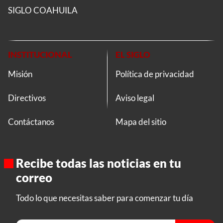
SIGLO COAHUILA
INSTITUCIONAL
EL SIGLO
Misión
Política de privacidad
Directivos
Aviso legal
Contáctanos
Mapa del sitio
Recibe todas las noticias en tu
correo
Todo lo que necesitas saber para comenzar tu día