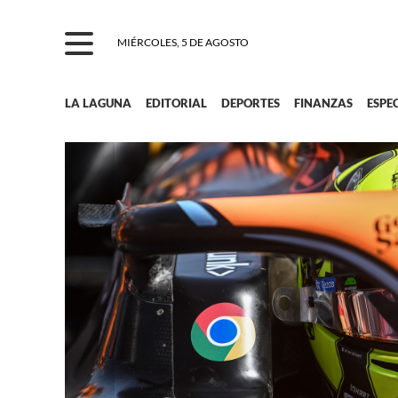
MIÉRCOLES, 5 DE AGOSTO
LA LAGUNA
EDITORIAL
DEPORTES
FINANZAS
ESPE