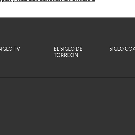
SIGLO TV
EL SIGLO DE
SIGLO CO
TORREON