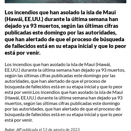
Los incendios que han asolado la isla de Maui
(Hawái, EE.UU.) durante la última semana han
dejado ya 93 muertos, según las últimas cifras
publicadas este domingo por las autoridades,
que han alertado de que el proceso de búsqueda
de fallecidos está en su etapa inicial y que lo peor
está por venir.
Los incendios que han asolado la isla de Maui (Hawái,
EE.UU.) durante la última semana han dejado ya 93 muertos,
según las últimas cifras publicadas este domingo por las
autoridades, que han alertado de que el proceso de
búsqueda de fallecidos está en su etapa inicial y que lo peor
está por venir.Los incendios que han asolado la isla de Maui
(Hawái, EE.UU.) durante la última semana han dejado ya 93
muertos, según las últimas cifras publicadas este domingo
por las autoridades, que han alertado de que el proceso de
búsqueda de fallecidos está en su etapa inicial y que lo peor
está por venir.
Autor:
AP,
publicada el 13 de agosto de 2023