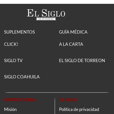
SUPLEMENTOS
GUÍA MÉDICA
CLICK!
A LA CARTA
SIGLO TV
EL SIGLO DE TORREON
SIGLO COAHUILA
INSTITUCIONAL
EL SIGLO
Misión
Política de privacidad