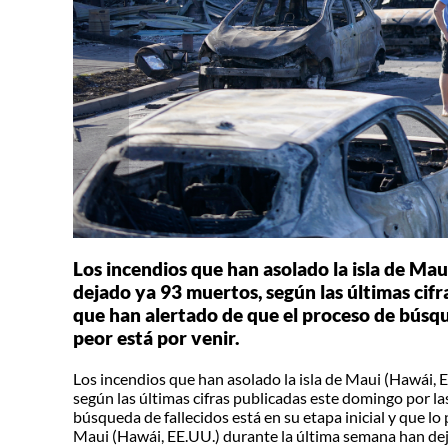
Los incendios que han asolado la isla de Ma
dejado ya 93 muertos, según las últimas cifr
que han alertado de que el proceso de búsque
peor está por venir.
Los incendios que han asolado la isla de Maui (Hawái, 
según las últimas cifras publicadas este domingo por la
búsqueda de fallecidos está en su etapa inicial y que lo
Maui (Hawái, EE.UU.) durante la última semana han deja