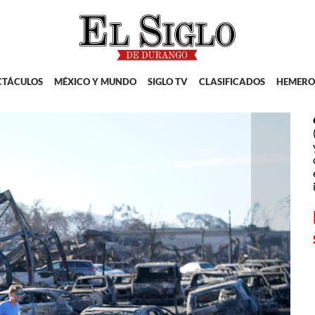
CTÁCULOS
MÉXICO Y MUNDO
SIGLO TV
CLASIFICADOS
HEMERO