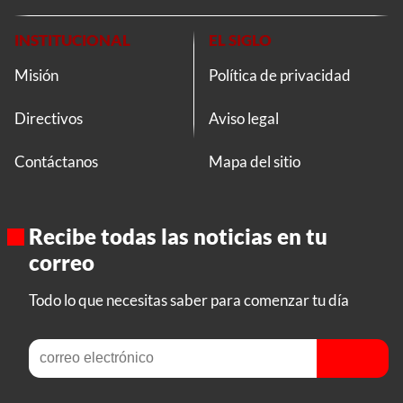
INSTITUCIONAL
EL SIGLO
Misión
Política de privacidad
Directivos
Aviso legal
Contáctanos
Mapa del sitio
Recibe todas las noticias en tu
correo
Todo lo que necesitas saber para comenzar tu día