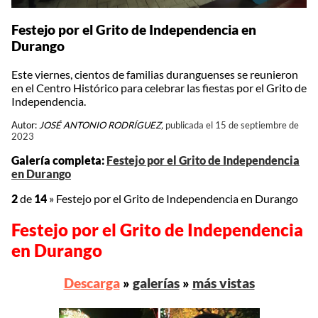
Festejo por el Grito de Independencia en
Durango
Este viernes, cientos de familias duranguenses se reunieron
en el Centro Histórico para celebrar las fiestas por el Grito de
Independencia.
Autor:
JOSÉ ANTONIO RODRÍGUEZ,
publicada el 15 de septiembre de
2023
Galería completa:
Festejo por el Grito de Independencia
en Durango
2
de
14
»
Festejo por el Grito de Independencia en Durango
Festejo por el Grito de Independencia
en Durango
Descarga
»
galerías
»
más vistas