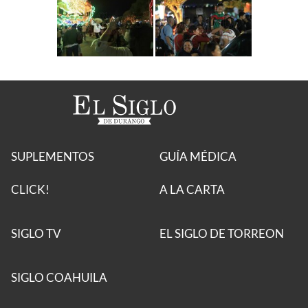
SUPLEMENTOS
GUÍA MÉDICA
CLICK!
A LA CARTA
SIGLO TV
EL SIGLO DE TORREON
SIGLO COAHUILA