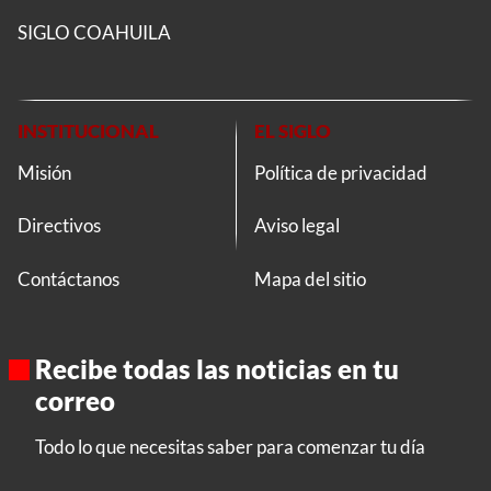
SIGLO COAHUILA
INSTITUCIONAL
EL SIGLO
Misión
Política de privacidad
Directivos
Aviso legal
Contáctanos
Mapa del sitio
Recibe todas las noticias en tu
correo
Todo lo que necesitas saber para comenzar tu día