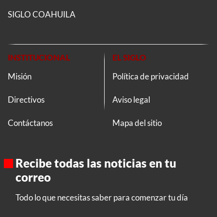
SIGLO COAHUILA
INSTITUCIONAL
EL SIGLO
Misión
Política de privacidad
Directivos
Aviso legal
Contáctanos
Mapa del sitio
Recibe todas las noticias en tu
correo
Todo lo que necesitas saber para comenzar tu día