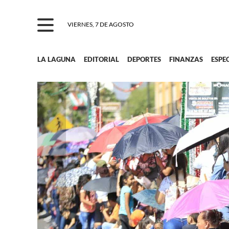
VIERNES, 7 DE AGOSTO
LA LAGUNA
EDITORIAL
DEPORTES
FINANZAS
ESPE