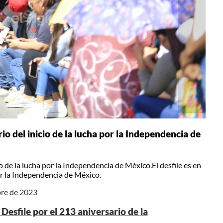
io del inicio de la lucha por la Independencia de
o de la lucha por la Independencia de México.El desfile es en
or la Independencia de México.
bre de 2023
 Desfile por el 213 aniversario de la