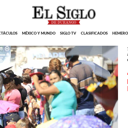
CTÁCULOS
MÉXICO Y MUNDO
SIGLO TV
CLASIFICADOS
HEMERO