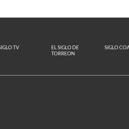
SIGLO TV
EL SIGLO DE
SIGLO CO
TORREON