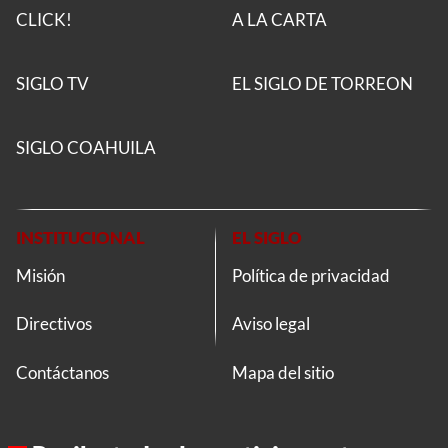
CLICK!
A LA CARTA
SIGLO TV
EL SIGLO DE TORREON
SIGLO COAHUILA
INSTITUCIONAL
EL SIGLO
Misión
Política de privacidad
Directivos
Aviso legal
Contáctanos
Mapa del sitio