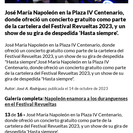
José María Napoleón en la Plaza IV Centenario,
donde ofreció un concierto gratuito como parte
de la cartelera del Festival Revueltas 2023, y un
show de su gira de despedida 'Hasta siempre'.
José María Napoleón en la Plaza IV Centenario, donde
ofreció un concierto gratuito como parte de la cartelera del
Festival Revueltas 2023, y un show de su gira de despedida
"Hasta siempre".José María Napoleón en la Plaza IV
Centenario, donde ofreció un concierto gratuito como parte
de la cartelera del Festival Revueltas 2023, y un show de su
gira de despedida "Hasta siempre".
Autor:
José A. Rodríguez,
publicada el 14 de octubre de 2023
Galería completa:
Napoleón enamora a los duranguenses
en el Festival Revueltas
13
de
16
»
José María Napoleón en la Plaza IV Centenario,
donde ofreció un concierto gratuito como parte de la
cartelera del Festival Revueltas 2023, y un show de su gira de
despedida 'Hasta siempre'.