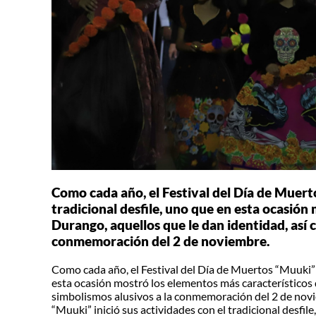
Como cada año, el Festival del Día de Muerto
tradicional desfile, uno que en esta ocasión
Durango, aquellos que le dan identidad, así 
conmemoración del 2 de noviembre.
Como cada año, el Festival del Día de Muertos “Muuki” in
esta ocasión mostró los elementos más característicos 
simbolismos alusivos a la conmemoración del 2 de novi
“Muuki” inició sus actividades con el tradicional desfi