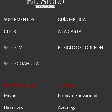
SUPLEMENTOS
GUÍA MÉDICA
CLICK!
A LA CARTA
SIGLO TV
EL SIGLO DE TORREON
SIGLO COAHUILA
INSTITUCIONAL
EL SIGLO
Misión
Política de privacidad
Directivos
Aviso legal