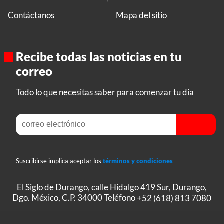
Contáctanos
Mapa del sitio
Recibe todas las noticias en tu
correo
Todo lo que necesitas saber para comenzar tu día
Suscribirse implica aceptar los
términos y condiciones
El Siglo de Durango, calle Hidalgo 419 Sur, Durango,
Dgo. México, C.P. 34000 Teléfono
+52 (618) 813 7080