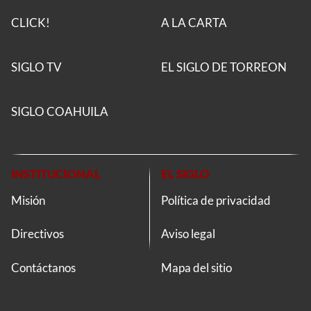
CLICK!
A LA CARTA
SIGLO TV
EL SIGLO DE TORREON
SIGLO COAHUILA
INSTITUCIONAL
EL SIGLO
Misión
Política de privacidad
Directivos
Aviso legal
Contáctanos
Mapa del sitio