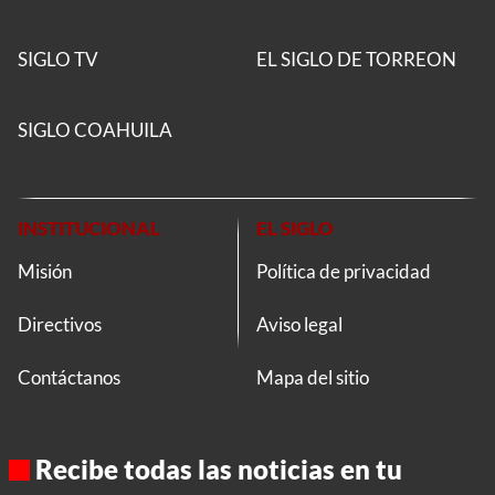
SIGLO TV
EL SIGLO DE TORREON
SIGLO COAHUILA
INSTITUCIONAL
EL SIGLO
Misión
Política de privacidad
Directivos
Aviso legal
Contáctanos
Mapa del sitio
Recibe todas las noticias en tu