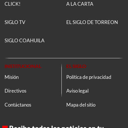
CLICK!
A LA CARTA
SIGLO TV
EL SIGLO DE TORREON
SIGLO COAHUILA
INSTITUCIONAL
EL SIGLO
Misión
Política de privacidad
Directivos
Aviso legal
Contáctanos
Mapa del sitio