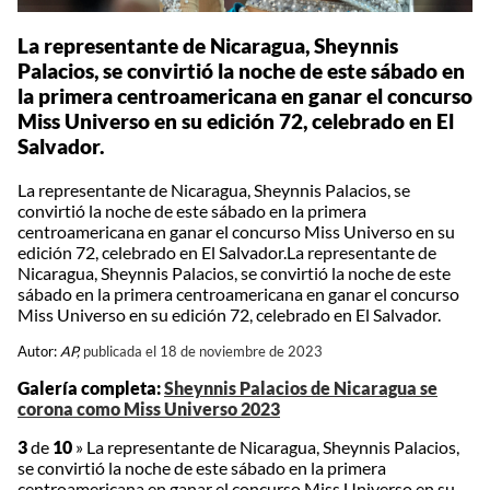
La representante de Nicaragua, Sheynnis
Palacios, se convirtió la noche de este sábado en
la primera centroamericana en ganar el concurso
Miss Universo en su edición 72, celebrado en El
Salvador.
La representante de Nicaragua, Sheynnis Palacios, se
convirtió la noche de este sábado en la primera
centroamericana en ganar el concurso Miss Universo en su
edición 72, celebrado en El Salvador.La representante de
Nicaragua, Sheynnis Palacios, se convirtió la noche de este
sábado en la primera centroamericana en ganar el concurso
Miss Universo en su edición 72, celebrado en El Salvador.
Autor:
AP,
publicada el 18 de noviembre de 2023
Galería completa:
Sheynnis Palacios de Nicaragua se
corona como Miss Universo 2023
3
de
10
»
La representante de Nicaragua, Sheynnis Palacios,
se convirtió la noche de este sábado en la primera
centroamericana en ganar el concurso Miss Universo en su