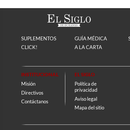
SUPLEMENTOS
GUÍA MÉDICA
CLICK!
A LA CARTA
INSTITUCIONAL
EL SIGLO
Misión
Política de
privacidad
Directivos
Aviso legal
Contáctanos
Mapa del sitio