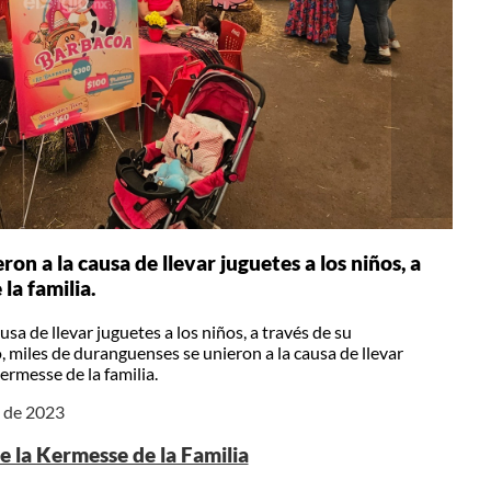
n a la causa de llevar juguetes a los niños, a
la familia.
a de llevar juguetes a los niños, a través de su
, miles de duranguenses se unieron a la causa de llevar
Kermesse de la familia.
e de 2023
 la Kermesse de la Familia