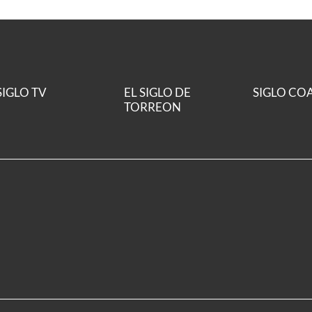
SIGLO TV
EL SIGLO DE
SIGLO CO
TORREON