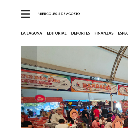
MIÉRCOLES, 5 DE AGOSTO
LA LAGUNA
EDITORIAL
DEPORTES
FINANZAS
ESPE