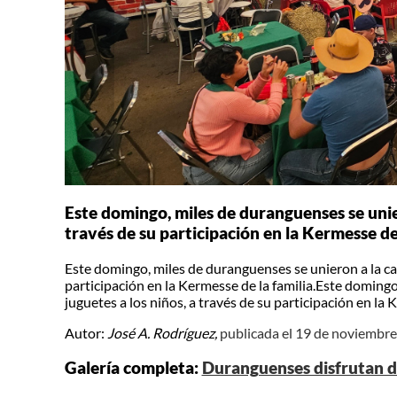
Este domingo, miles de duranguenses se uniero
través de su participación en la Kermesse de 
Este domingo, miles de duranguenses se unieron a la caus
participación en la Kermesse de la familia.Este domingo
juguetes a los niños, a través de su participación en la 
Autor:
José A. Rodríguez,
publicada el 19 de noviembr
Galería completa:
Duranguenses disfrutan de