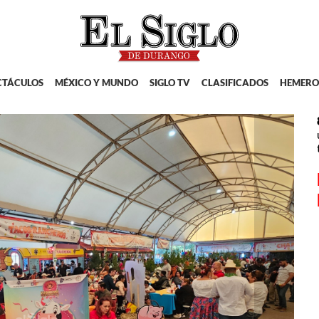
CTÁCULOS
MÉXICO Y MUNDO
SIGLO TV
CLASIFICADOS
HEMERO