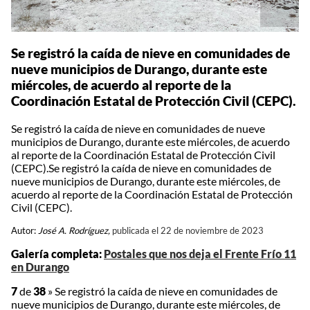
Se registró la caída de nieve en comunidades de
nueve municipios de Durango, durante este
miércoles, de acuerdo al reporte de la
Coordinación Estatal de Protección Civil (CEPC).
Se registró la caída de nieve en comunidades de nueve
municipios de Durango, durante este miércoles, de acuerdo
al reporte de la Coordinación Estatal de Protección Civil
(CEPC).Se registró la caída de nieve en comunidades de
nueve municipios de Durango, durante este miércoles, de
acuerdo al reporte de la Coordinación Estatal de Protección
Civil (CEPC).
Autor:
José A. Rodríguez,
publicada el 22 de noviembre de 2023
Galería completa:
Postales que nos deja el Frente Frío 11
en Durango
7
de
38
»
Se registró la caída de nieve en comunidades de
nueve municipios de Durango, durante este miércoles, de