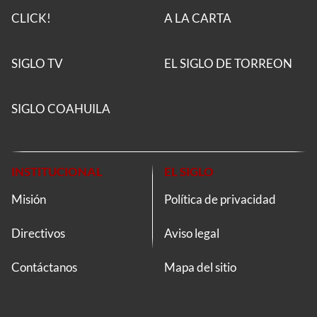
CLICK!
A LA CARTA
SIGLO TV
EL SIGLO DE TORREON
SIGLO COAHUILA
INSTITUCIONAL
EL SIGLO
Misión
Política de privacidad
Directivos
Aviso legal
Contáctanos
Mapa del sitio