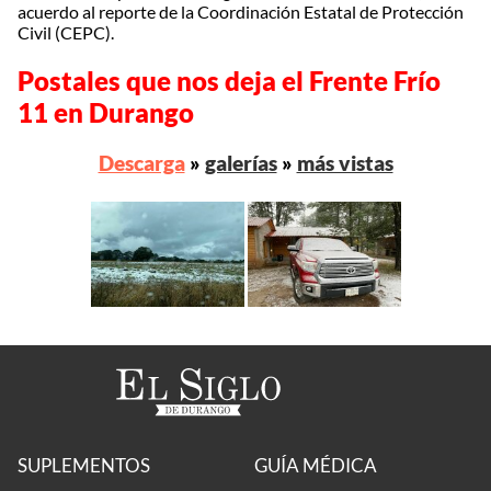
acuerdo al reporte de la Coordinación Estatal de Protección
Civil (CEPC).
Postales que nos deja el Frente Frío
11 en Durango
Descarga
»
galerías
»
más vistas
SUPLEMENTOS
GUÍA MÉDICA