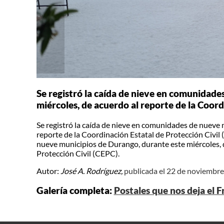
Se registró la caída de nieve en comunidade
miércoles, de acuerdo al reporte de la Coord
Se registró la caída de nieve en comunidades de nueve 
reporte de la Coordinación Estatal de Protección Civil
nueve municipios de Durango, durante este miércoles, d
Protección Civil (CEPC).
Autor:
José A. Rodríguez,
publicada el 22 de noviembr
Galería completa:
Postales que nos deja el 