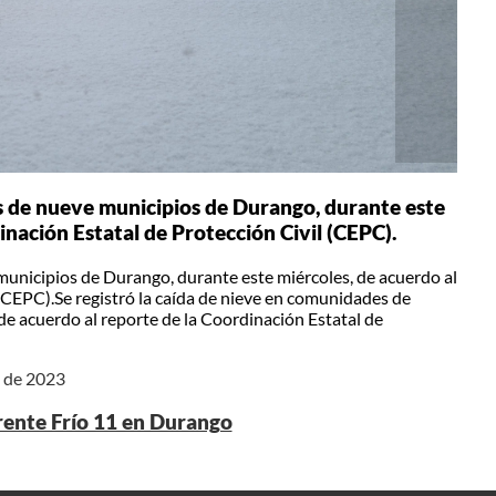
s de nueve municipios de Durango, durante este
inación Estatal de Protección Civil (CEPC).
municipios de Durango, durante este miércoles, de acuerdo al
 (CEPC).Se registró la caída de nieve en comunidades de
e acuerdo al reporte de la Coordinación Estatal de
e de 2023
Frente Frío 11 en Durango