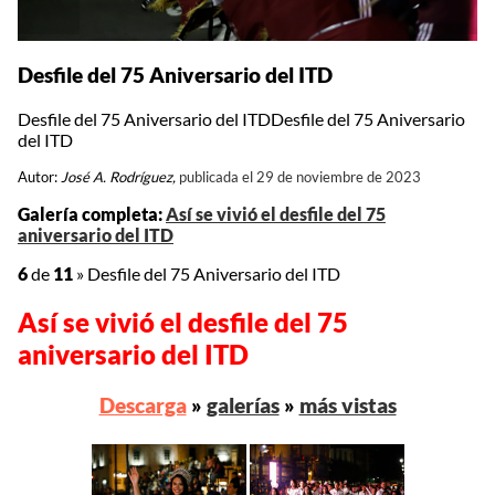
Desfile del 75 Aniversario del ITD
Desfile del 75 Aniversario del ITDDesfile del 75 Aniversario
del ITD
Autor:
José A. Rodríguez,
publicada el 29 de noviembre de 2023
Galería completa:
Así se vivió el desfile del 75
aniversario del ITD
6
de
11
»
Desfile del 75 Aniversario del ITD
Así se vivió el desfile del 75
aniversario del ITD
Descarga
»
galerías
»
más vistas