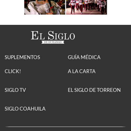
SUPLEMENTOS
GUÍA MÉDICA
CLICK!
A LA CARTA
SIGLO TV
EL SIGLO DE TORREON
SIGLO COAHUILA