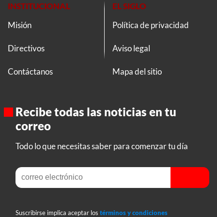
INSTITUCIONAL
EL SIGLO
Misión
Política de privacidad
Directivos
Aviso legal
Contáctanos
Mapa del sitio
Recibe todas las noticias en tu
correo
Todo lo que necesitas saber para comenzar tu día
Suscribirse implica aceptar los
términos y condiciones