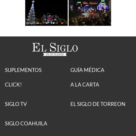
SUPLEMENTOS
GUÍA MÉDICA
CLICK!
A LA CARTA
SIGLO TV
EL SIGLO DE TORREON
SIGLO COAHUILA