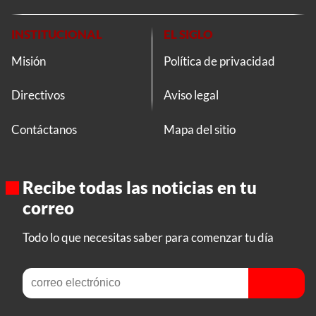
INSTITUCIONAL
EL SIGLO
Misión
Política de privacidad
Directivos
Aviso legal
Contáctanos
Mapa del sitio
Recibe todas las noticias en tu
correo
Todo lo que necesitas saber para comenzar tu día