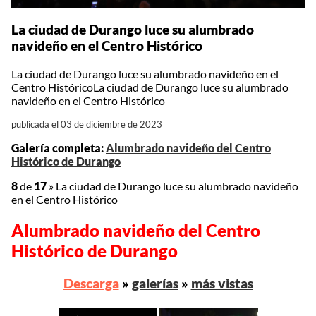
La ciudad de Durango luce su alumbrado
navideño en el Centro Histórico
La ciudad de Durango luce su alumbrado navideño en el
Centro HistóricoLa ciudad de Durango luce su alumbrado
navideño en el Centro Histórico
publicada el 03 de diciembre de 2023
Galería completa:
Alumbrado navideño del Centro
Histórico de Durango
8
de
17
»
La ciudad de Durango luce su alumbrado navideño
en el Centro Histórico
Alumbrado navideño del Centro
Histórico de Durango
Descarga
»
galerías
»
más vistas