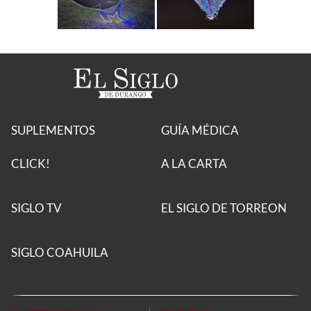
SUPLEMENTOS
GUÍA MÉDICA
CLICK!
A LA CARTA
SIGLO TV
EL SIGLO DE TORREON
SIGLO COAHUILA