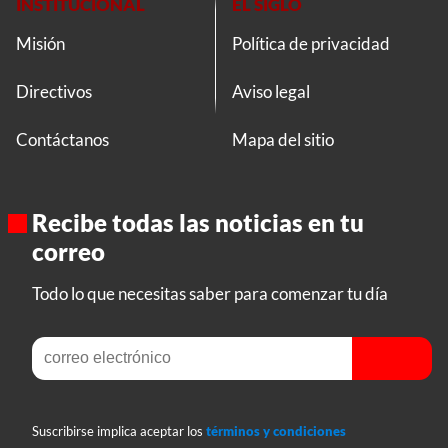
INSTITUCIONAL
EL SIGLO
Misión
Política de privacidad
Directivos
Aviso legal
Contáctanos
Mapa del sitio
Recibe todas las noticias en tu
correo
Todo lo que necesitas saber para comenzar tu día
Suscribirse implica aceptar los
términos y condiciones