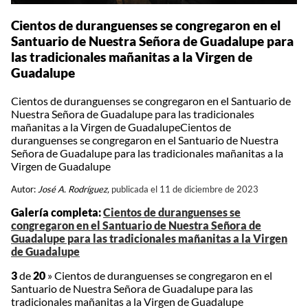
Cientos de duranguenses se congregaron en el
Santuario de Nuestra Señora de Guadalupe para
las tradicionales mañanitas a la Virgen de
Guadalupe
Cientos de duranguenses se congregaron en el Santuario de
Nuestra Señora de Guadalupe para las tradicionales
mañanitas a la Virgen de GuadalupeCientos de
duranguenses se congregaron en el Santuario de Nuestra
Señora de Guadalupe para las tradicionales mañanitas a la
Virgen de Guadalupe
Autor:
José A. Rodríguez,
publicada el 11 de diciembre de 2023
Galería completa:
Cientos de duranguenses se
congregaron en el Santuario de Nuestra Señora de
Guadalupe para las tradicionales mañanitas a la Virgen
de Guadalupe
3
de
20
»
Cientos de duranguenses se congregaron en el
Santuario de Nuestra Señora de Guadalupe para las
tradicionales mañanitas a la Virgen de Guadalupe