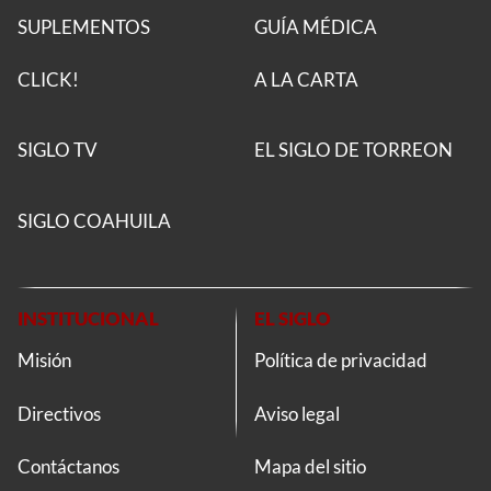
SUPLEMENTOS
GUÍA MÉDICA
CLICK!
A LA CARTA
SIGLO TV
EL SIGLO DE TORREON
SIGLO COAHUILA
INSTITUCIONAL
EL SIGLO
Misión
Política de privacidad
Directivos
Aviso legal
Contáctanos
Mapa del sitio