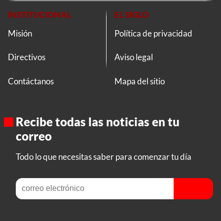
INSTITUCIONAL
EL SIGLO
Misión
Política de privacidad
Directivos
Aviso legal
Contáctanos
Mapa del sitio
Recibe todas las noticias en tu
correo
Todo lo que necesitas saber para comenzar tu día