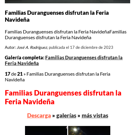
Familias Duranguenses disfrutan la Feria
Navideña
Familias Duranguenses disfrutan la Feria NavideñaFamilias
Duranguenses disfrutan la Feria Navideña
Autor:
José A. Rodríguez,
publicada el 17 de diciembre de 2023
Galería completa:
Familias Duranguenses disfrutan la
Feria Navideña
17
de
21
»
Familias Duranguenses disfrutan la Feria
Navideña
Familias Duranguenses disfrutan la
Feria Navideña
Descarga
»
galerías
»
más vistas