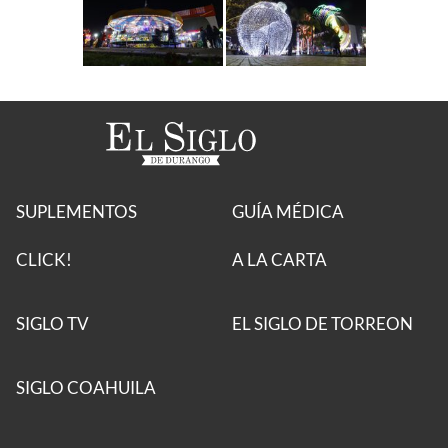
SUPLEMENTOS
GUÍA MÉDICA
CLICK!
A LA CARTA
SIGLO TV
EL SIGLO DE TORREON
SIGLO COAHUILA