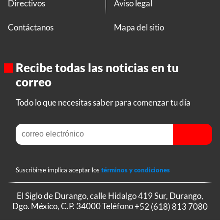
Directivos
Aviso legal
Contáctanos
Mapa del sitio
Recibe todas las noticias en tu
correo
Todo lo que necesitas saber para comenzar tu día
Suscribirse implica aceptar los
términos y condiciones
El Siglo de Durango, calle Hidalgo 419 Sur, Durango,
Dgo. México, C.P. 34000 Teléfono
+52 (618) 813 7080