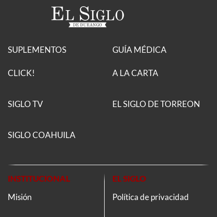
SUPLEMENTOS
GUÍA MÉDICA
CLICK!
A LA CARTA
SIGLO TV
EL SIGLO DE TORREON
SIGLO COAHUILA
INSTITUCIONAL
EL SIGLO
Misión
Política de privacidad