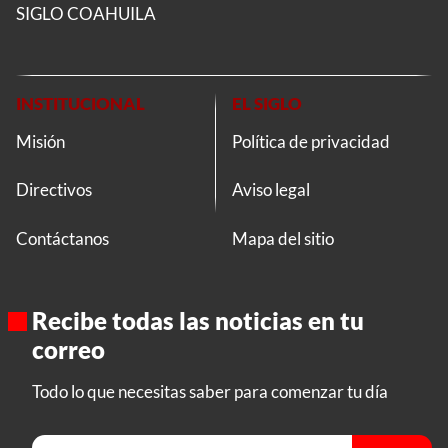
SIGLO COAHUILA
INSTITUCIONAL
EL SIGLO
Misión
Política de privacidad
Directivos
Aviso legal
Contáctanos
Mapa del sitio
Recibe todas las noticias en tu
correo
Todo lo que necesitas saber para comenzar tu día