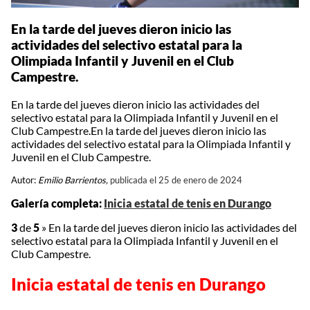
En la tarde del jueves dieron inicio las
actividades del selectivo estatal para la
Olimpiada Infantil y Juvenil en el Club
Campestre.
En la tarde del jueves dieron inicio las actividades del
selectivo estatal para la Olimpiada Infantil y Juvenil en el
Club Campestre.En la tarde del jueves dieron inicio las
actividades del selectivo estatal para la Olimpiada Infantil y
Juvenil en el Club Campestre.
Autor:
Emilio Barrientos,
publicada el 25 de enero de 2024
Galería completa:
Inicia estatal de tenis en Durango
3
de
5
»
En la tarde del jueves dieron inicio las actividades del
selectivo estatal para la Olimpiada Infantil y Juvenil en el
Club Campestre.
Inicia estatal de tenis en Durango