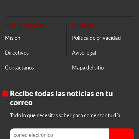
INSTITUCIONAL
EL SIGLO
Misión
Política de privacidad
Directivos
Aviso legal
Contáctanos
Mapa del sitio
Recibe todas las noticias en tu
correo
Todo lo que necesitas saber para comenzar tu día