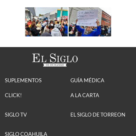
SUPLEMENTOS
GUÍA MÉDICA
CLICK!
A LA CARTA
SIGLO TV
EL SIGLO DE TORREON
SIGLO COAHUILA