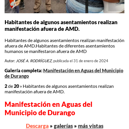
Habitantes de algunos asentamientos realizan
manifestación afuera de AMD.
Habitantes de algunos asentamientos realizan manifestación
afuera de AMD.Habitantes de diferentes asentamientos
humanos se manifestaron afuera de AMD
Autor:
JOSÉ A. RODRÍGUEZ,
publicada el 31 de enero de 2024
Galería completa:
Manifestación en Aguas del Municipio
de Durango
2
de
20
»
Habitantes de algunos asentamientos realizan
manifestación afuera de AMD.
Manifestación en Aguas del
Municipio de Durango
Descarga
»
galerías
»
más vistas