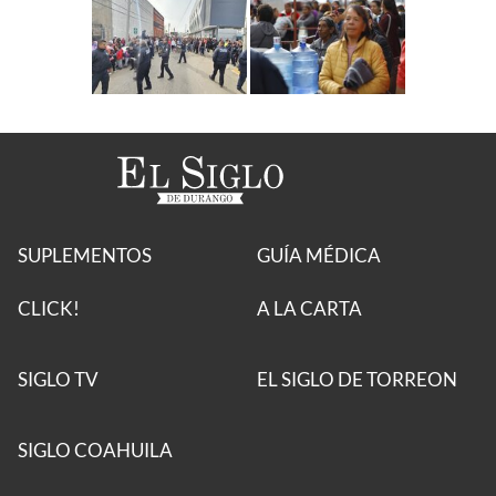
SUPLEMENTOS
GUÍA MÉDICA
CLICK!
A LA CARTA
SIGLO TV
EL SIGLO DE TORREON
SIGLO COAHUILA