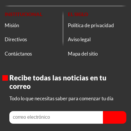
INSTITUCIONAL
EL SIGLO
Misión
Política de privacidad
Directivos
Aviso legal
Contáctanos
Mapa del sitio
Recibe todas las noticias en tu
correo
Todo lo que necesitas saber para comenzar tu día