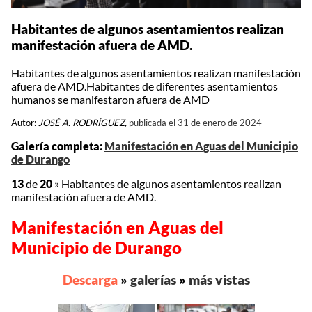
Habitantes de algunos asentamientos realizan
manifestación afuera de AMD.
Habitantes de algunos asentamientos realizan manifestación
afuera de AMD.Habitantes de diferentes asentamientos
humanos se manifestaron afuera de AMD
Autor:
JOSÉ A. RODRÍGUEZ,
publicada el 31 de enero de 2024
Galería completa:
Manifestación en Aguas del Municipio
de Durango
13
de
20
»
Habitantes de algunos asentamientos realizan
manifestación afuera de AMD.
Manifestación en Aguas del
Municipio de Durango
Descarga
»
galerías
»
más vistas