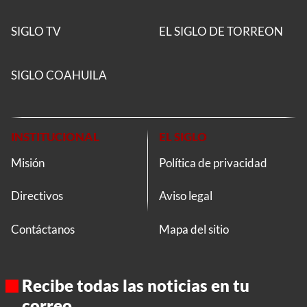
SIGLO TV
EL SIGLO DE TORREON
SIGLO COAHUILA
INSTITUCIONAL
EL SIGLO
Misión
Política de privacidad
Directivos
Aviso legal
Contáctanos
Mapa del sitio
Recibe todas las noticias en tu
correo