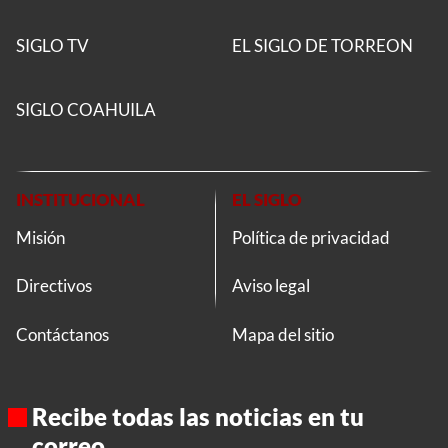
SIGLO TV
EL SIGLO DE TORREON
SIGLO COAHUILA
INSTITUCIONAL
EL SIGLO
Misión
Política de privacidad
Directivos
Aviso legal
Contáctanos
Mapa del sitio
Recibe todas las noticias en tu
correo