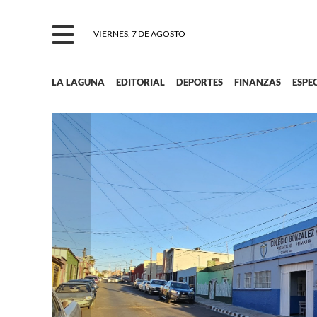
VIERNES, 7 DE AGOSTO
LA LAGUNA
EDITORIAL
DEPORTES
FINANZAS
ESPE