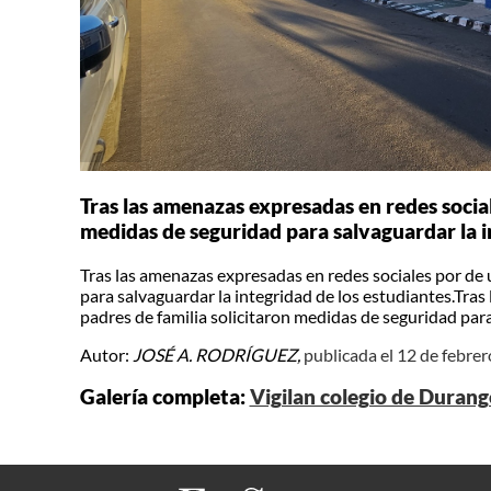
Tras las amenazas expresadas en redes social
medidas de seguridad para salvaguardar la i
Tras las amenazas expresadas en redes sociales por de 
para salvaguardar la integridad de los estudiantes.Tras
padres de familia solicitaron medidas de seguridad para
Autor:
JOSÉ A. RODRÍGUEZ,
publicada el 12 de febre
Galería completa:
Vigilan colegio de Duran