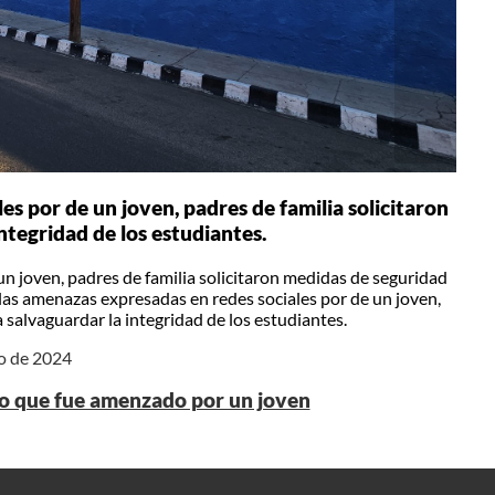
es por de un joven, padres de familia solicitaron
ntegridad de los estudiantes.
un joven, padres de familia solicitaron medidas de seguridad
 las amenazas expresadas en redes sociales por de un joven,
 salvaguardar la integridad de los estudiantes.
ro de 2024
go que fue amenzado por un joven