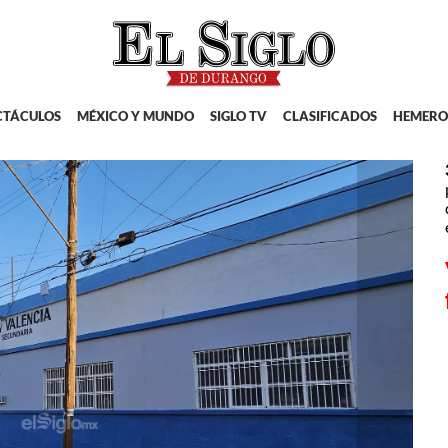
CTÁCULOS
MÉXICO Y MUNDO
SIGLO TV
CLASIFICADOS
HEMERO