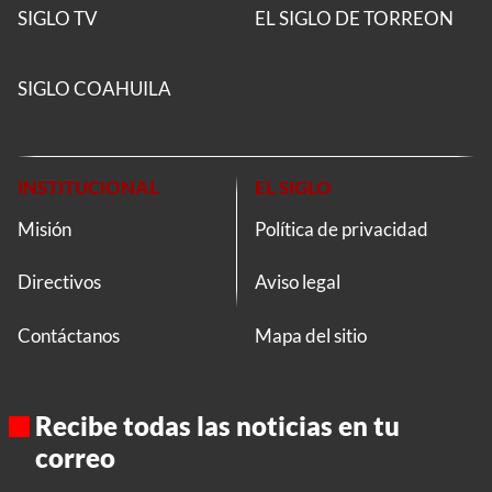
SIGLO TV
EL SIGLO DE TORREON
SIGLO COAHUILA
INSTITUCIONAL
EL SIGLO
Misión
Política de privacidad
Directivos
Aviso legal
Contáctanos
Mapa del sitio
Recibe todas las noticias en tu
correo