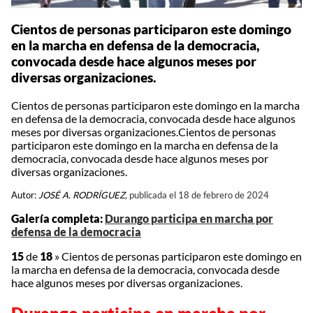
Cientos de personas participaron este domingo
en la marcha en defensa de la democracia,
convocada desde hace algunos meses por
diversas organizaciones.
Cientos de personas participaron este domingo en la marcha
en defensa de la democracia, convocada desde hace algunos
meses por diversas organizaciones.Cientos de personas
participaron este domingo en la marcha en defensa de la
democracia, convocada desde hace algunos meses por
diversas organizaciones.
Autor:
JOSÉ A. RODRÍGUEZ,
publicada el 18 de febrero de 2024
Galería completa:
Durango participa en marcha por
defensa de la democracia
15
de
18
»
Cientos de personas participaron este domingo en
la marcha en defensa de la democracia, convocada desde
hace algunos meses por diversas organizaciones.