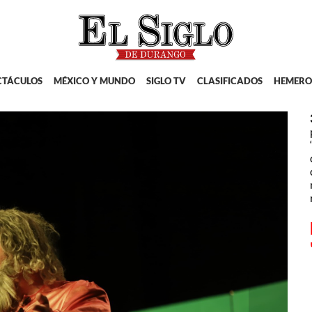
CTÁCULOS
MÉXICO Y MUNDO
SIGLO TV
CLASIFICADOS
HEMERO