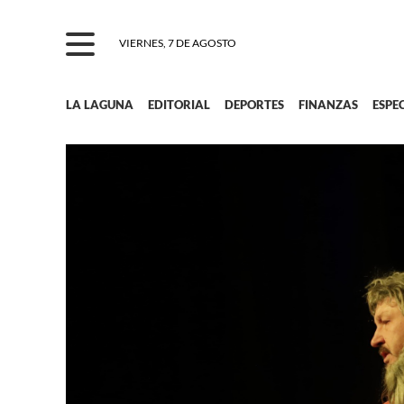
VIERNES, 7 DE AGOSTO
LA LAGUNA
EDITORIAL
DEPORTES
FINANZAS
ESPE