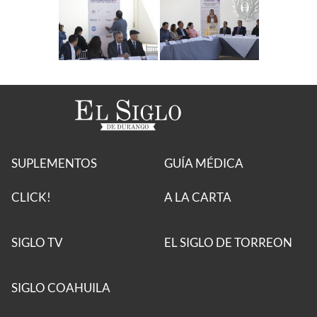
SUPLEMENTOS
GUÍA MÉDICA
CLICK!
A LA CARTA
SIGLO TV
EL SIGLO DE TORREON
SIGLO COAHUILA