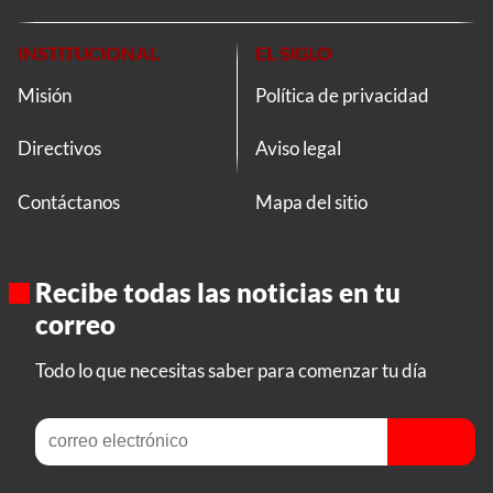
INSTITUCIONAL
EL SIGLO
Misión
Política de privacidad
Directivos
Aviso legal
Contáctanos
Mapa del sitio
Recibe todas las noticias en tu
correo
Todo lo que necesitas saber para comenzar tu día