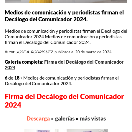
Medios de comunicación y periodistas firman el
Decálogo del Comunicador 2024.
Medios de comunicación y periodistas firman el Decálogo del
Comunicador 2024.Medios de comunicación y periodistas
firman el Decálogo del Comunicador 2024.
Autor:
JOSÉ A. RODRÍGUEZ,
publicada el 20 de marzo de 2024
Galería completa:
Firma del Decálogo del Comunicador
2024
6
de
18
»
Medios de comunicación y periodistas firman el
Decálogo del Comunicador 2024.
Firma del Decálogo del Comunicador
2024
Descarga
»
galerías
»
más vistas