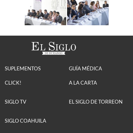
SUPLEMENTOS
GUÍA MÉDICA
CLICK!
A LA CARTA
SIGLO TV
EL SIGLO DE TORREON
SIGLO COAHUILA