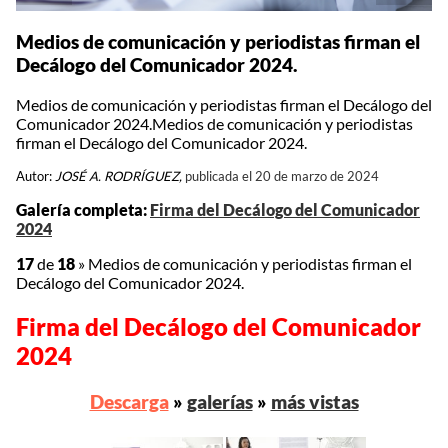
Medios de comunicación y periodistas firman el
Decálogo del Comunicador 2024.
Medios de comunicación y periodistas firman el Decálogo del
Comunicador 2024.Medios de comunicación y periodistas
firman el Decálogo del Comunicador 2024.
Autor:
JOSÉ A. RODRÍGUEZ,
publicada el 20 de marzo de 2024
Galería completa:
Firma del Decálogo del Comunicador
2024
17
de
18
»
Medios de comunicación y periodistas firman el
Decálogo del Comunicador 2024.
Firma del Decálogo del Comunicador
2024
Descarga
»
galerías
»
más vistas