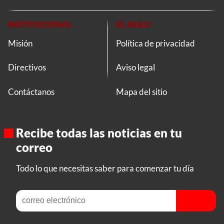
INSTITUCIONAL
EL SIGLO
Misión
Política de privacidad
Directivos
Aviso legal
Contáctanos
Mapa del sitio
Recibe todas las noticias en tu
correo
Todo lo que necesitas saber para comenzar tu día