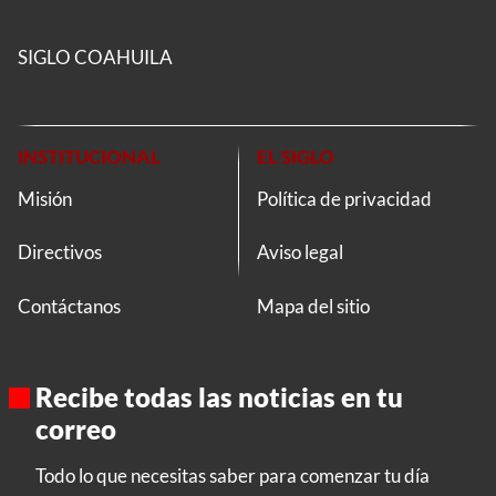
SIGLO COAHUILA
INSTITUCIONAL
EL SIGLO
Misión
Política de privacidad
Directivos
Aviso legal
Contáctanos
Mapa del sitio
Recibe todas las noticias en tu
correo
Todo lo que necesitas saber para comenzar tu día