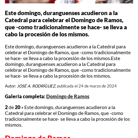
Este domingo, duranguenses acudieron a la
Catedral para celebrar el Domingo de Ramos,
que -como tradicionalmente se hace- se lleva a
cabo la procesión de los mismos.
Este domingo, duranguenses acudieron a la Catedral para
celebrar el Domingo de Ramos, que -como tradicionalmente
se hace- se lleva a cabo la procesión de los mismos.Este
domingo, duranguenses acudieron a la Catedral para
celebrar el Domingo de Ramos, que -como tradicionalmente
se hace- se lleva a cabo la procesión de los mismos.
Autor:
JOSÉ A. RODRÍGUEZ,
publicada el 24 de marzo de 2024
Galería completa:
Domingo de Ramos
2
de
20
»
Este domingo, duranguenses acudieron a la
Catedral para celebrar el Domingo de Ramos, que -como
tradicionalmente se hace- se lleva a cabo la procesión de los
mismos.