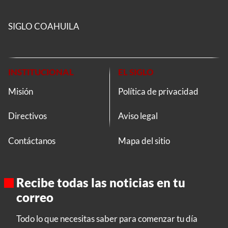
SIGLO COAHUILA
INSTITUCIONAL
EL SIGLO
Misión
Política de privacidad
Directivos
Aviso legal
Contáctanos
Mapa del sitio
Recibe todas las noticias en tu
correo
Todo lo que necesitas saber para comenzar tu día