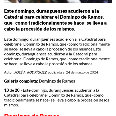
Este domingo, duranguenses acudieron a la
Catedral para celebrar el Domingo de Ramos,
que -como tradicionalmente se hace- se lleva a
cabo la procesión de los mismos.
Este domingo, duranguenses acudieron a la Catedral para
celebrar el Domingo de Ramos, que -como tradicionalmente
se hace- se lleva a cabo la procesión de los mismos.Este
domingo, duranguenses acudieron a la Catedral para
celebrar el Domingo de Ramos, que -como tradicionalmente
se hace- se lleva a cabo la procesión de los mismos.
Autor:
JOSÉ A. RODRÍGUEZ,
publicada el 24 de marzo de 2024
Galería completa:
Domingo de Ramos
13
de
20
»
Este domingo, duranguenses acudieron a la
Catedral para celebrar el Domingo de Ramos, que -como
tradicionalmente se hace- se lleva a cabo la procesión de los
mismos.