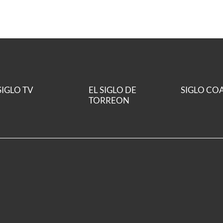
SIGLO TV
EL SIGLO DE
SIGLO CO
TORREON