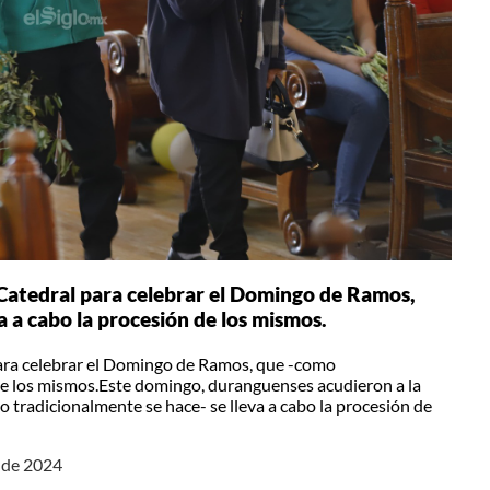
Catedral para celebrar el Domingo de Ramos,
 a cabo la procesión de los mismos.
ara celebrar el Domingo de Ramos, que -como
 de los mismos.Este domingo, duranguenses acudieron a la
tradicionalmente se hace- se lleva a cabo la procesión de
 de 2024