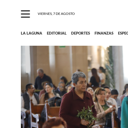
VIERNES, 7 DE AGOSTO
LA LAGUNA
EDITORIAL
DEPORTES
FINANZAS
ESPE