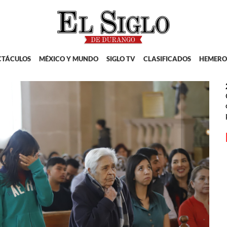
CTÁCULOS
MÉXICO Y MUNDO
SIGLO TV
CLASIFICADOS
HEMERO