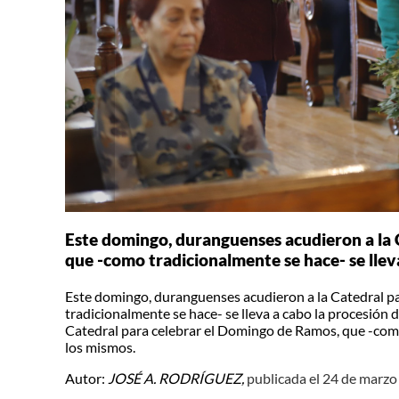
Este domingo, duranguenses acudieron a la 
que -como tradicionalmente se hace- se lleva
Este domingo, duranguenses acudieron a la Catedral p
tradicionalmente se hace- se lleva a cabo la procesión
Catedral para celebrar el Domingo de Ramos, que -como 
los mismos.
Autor:
JOSÉ A. RODRÍGUEZ,
publicada el 24 de marzo