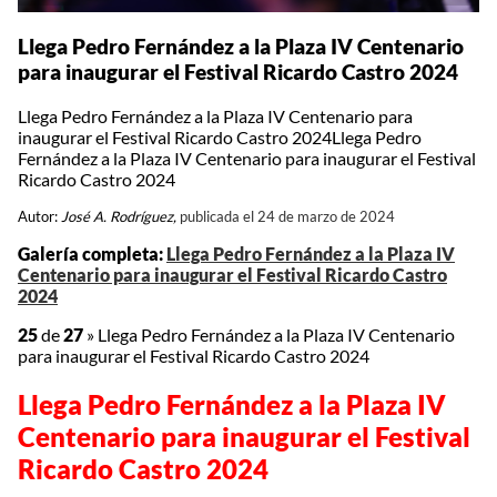
Llega Pedro Fernández a la Plaza IV Centenario
para inaugurar el Festival Ricardo Castro 2024
Llega Pedro Fernández a la Plaza IV Centenario para
inaugurar el Festival Ricardo Castro 2024Llega Pedro
Fernández a la Plaza IV Centenario para inaugurar el Festival
Ricardo Castro 2024
Autor:
José A. Rodríguez,
publicada el 24 de marzo de 2024
Galería completa:
Llega Pedro Fernández a la Plaza IV
Centenario para inaugurar el Festival Ricardo Castro
2024
25
de
27
»
Llega Pedro Fernández a la Plaza IV Centenario
para inaugurar el Festival Ricardo Castro 2024
Llega Pedro Fernández a la Plaza IV
Centenario para inaugurar el Festival
Ricardo Castro 2024