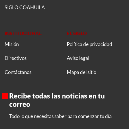
SIGLO COAHUILA
INSTITUCIONAL
EL SIGLO
Misión
Política de privacidad
Directivos
Aviso legal
Contáctanos
Mapa del sitio
Recibe todas las noticias en tu
correo
Todo lo que necesitas saber para comenzar tu día