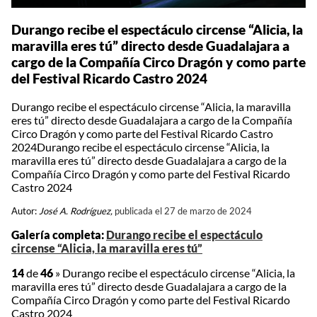
Durango recibe el espectáculo circense “Alicia, la
maravilla eres tú” directo desde Guadalajara a
cargo de la Compañía Circo Dragón y como parte
del Festival Ricardo Castro 2024
Durango recibe el espectáculo circense “Alicia, la maravilla
eres tú” directo desde Guadalajara a cargo de la Compañía
Circo Dragón y como parte del Festival Ricardo Castro
2024Durango recibe el espectáculo circense “Alicia, la
maravilla eres tú” directo desde Guadalajara a cargo de la
Compañía Circo Dragón y como parte del Festival Ricardo
Castro 2024
Autor:
José A. Rodríguez,
publicada el 27 de marzo de 2024
Galería completa:
Durango recibe el espectáculo
circense “Alicia, la maravilla eres tú”
14
de
46
»
Durango recibe el espectáculo circense “Alicia, la
maravilla eres tú” directo desde Guadalajara a cargo de la
Compañía Circo Dragón y como parte del Festival Ricardo
Castro 2024