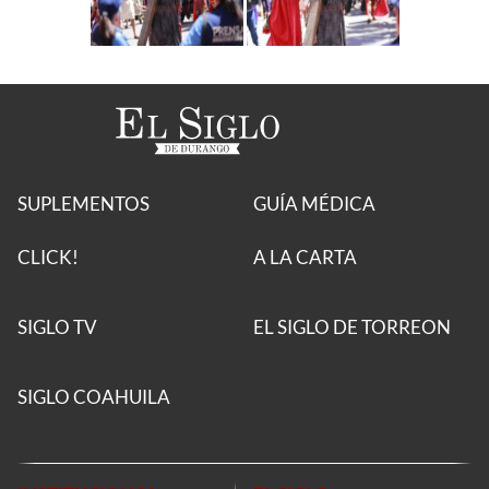
SUPLEMENTOS
GUÍA MÉDICA
CLICK!
A LA CARTA
SIGLO TV
EL SIGLO DE TORREON
SIGLO COAHUILA