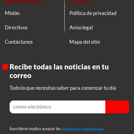
INSTITUCIONAL
EL SIGLO
Misión
Política de privacidad
Directivos
Aviso legal
Contáctanos
Mapa del sitio
Recibe todas las noticias en tu
correo
Todo lo que necesitas saber para comenzar tu día
Suscribirse implica aceptar los
términos y condiciones