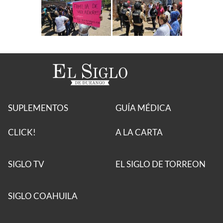
SUPLEMENTOS
GUÍA MÉDICA
CLICK!
A LA CARTA
SIGLO TV
EL SIGLO DE TORREON
SIGLO COAHUILA