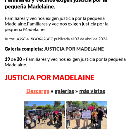
pequeña Madelaine.
Familiares y vecinos exigen justicia por la pequeña
Madelaine.Familiares y vecinos exigen justicia por la
pequeña Madelaine.
Autor:
JOSÉ A. RODRÍGUEZ,
publicada el 03 de abril de 2024
Galería completa:
JUSTICIA POR MADELAINE
19
de
20
»
Familiares y vecinos exigen justicia por la pequeña
Madelaine.
JUSTICIA POR MADELAINE
Descarga
»
galerías
»
más vistas