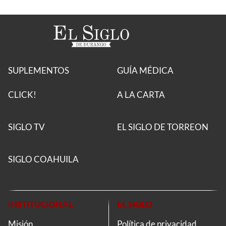
SUPLEMENTOS
GUÍA MÉDICA
CLICK!
A LA CARTA
SIGLO TV
EL SIGLO DE TORREON
SIGLO COAHUILA
INSTITUCIONAL
EL SIGLO
Misión
Política de privacidad