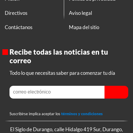
Directivos
Aviso legal
Contáctanos
Mapa del sitio
Recibe todas las noticias en tu
correo
Todo lo que necesitas saber para comenzar tu día
Suscribirse implica aceptar los
términos y condiciones
El Siglo de Durango, calle Hidalgo 419 Sur, Durango,