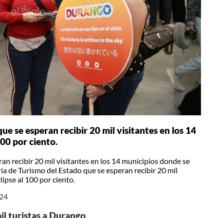
ue se esperan recibir 20 mil visitantes en los 14
100 por ciento.
ran recibir 20 mil visitantes en los 14 municipios donde se
aría de Turismo del Estado que se esperan recibir 20 mil
lipse al 100 por ciento.
024
il turistas a Durango