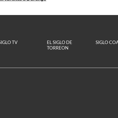
SIGLO TV
EL SIGLO DE
SIGLO CO
TORREON