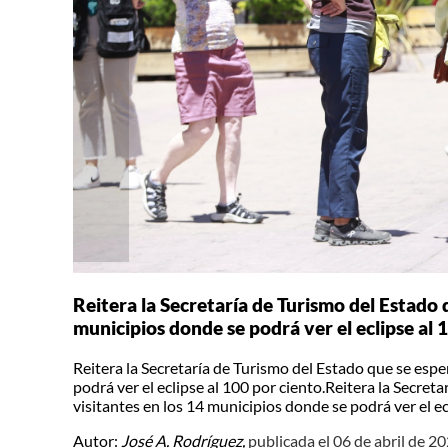
Reitera la Secretaría de Turismo del Estado q
municipios donde se podrá ver el eclipse al 
Reitera la Secretaría de Turismo del Estado que se espe
podrá ver el eclipse al 100 por ciento.Reitera la Secret
visitantes en los 14 municipios donde se podrá ver el ec
Autor:
José A. Rodríguez,
publicada el 06 de abril de 2