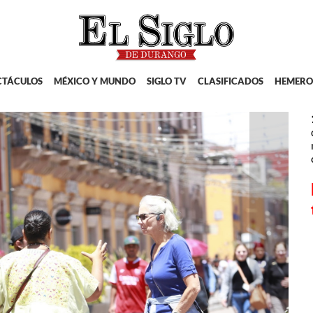
CTÁCULOS
MÉXICO Y MUNDO
SIGLO TV
CLASIFICADOS
HEMERO