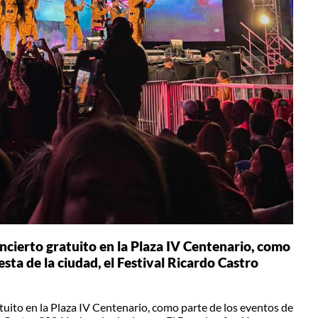
ncierto gratuito en la Plaza IV Centenario, como
esta de la ciudad, el Festival Ricardo Castro
tuito en la Plaza IV Centenario, como parte de los eventos de