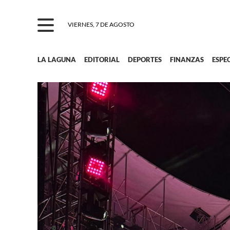
VIERNES, 7 DE AGOSTO
LA LAGUNA
EDITORIAL
DEPORTES
FINANZAS
ESPE