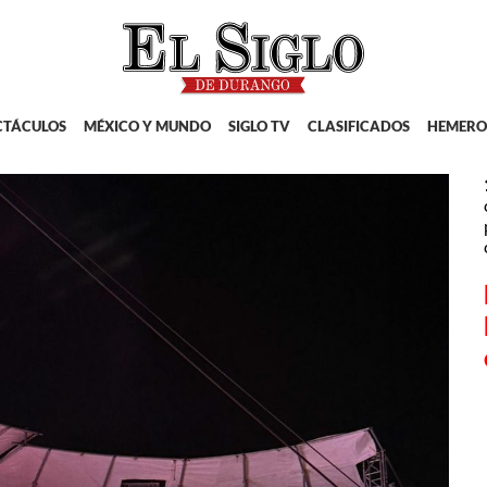
CTÁCULOS
MÉXICO Y MUNDO
SIGLO TV
CLASIFICADOS
HEMERO