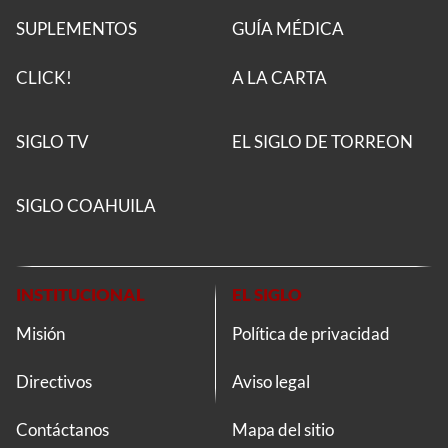
SUPLEMENTOS
GUÍA MÉDICA
CLICK!
A LA CARTA
SIGLO TV
EL SIGLO DE TORREON
SIGLO COAHUILA
INSTITUCIONAL
EL SIGLO
Misión
Política de privacidad
Directivos
Aviso legal
Contáctanos
Mapa del sitio